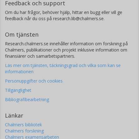
Feedback och support
Om du har frågor, behöver hjälp, hittar en bugg eller vill ge
feedback når du oss på research.lib@chalmers.se.
Om tjänsten
Research.chalmers.se innehåller information om forskning på
Chalmers, publikationer och projekt inklusive information om
finansiärer och samarbetspartners.
Läs mer om tjänsten, täckningsgrad och vilka som kan se
informationen
Personuppgifter och cookies
Tillgänglighet
Bibliografibearbetning
Länkar
Chalmers bibliotek
Chalmers forskning
Chalmers examensarbeten