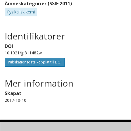
Ämneskategorier (SSIF 2011)
Fysikalisk kemi
Identifikatorer
DOI
10.1021/jp811482w
Publikationsdata kopplat till DOI
Mer information
Skapat
2017-10-10