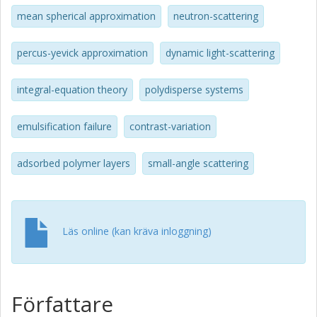
mean spherical approximation
neutron-scattering
percus-yevick approximation
dynamic light-scattering
integral-equation theory
polydisperse systems
emulsification failure
contrast-variation
adsorbed polymer layers
small-angle scattering
Läs online (kan kräva inloggning)
Författare