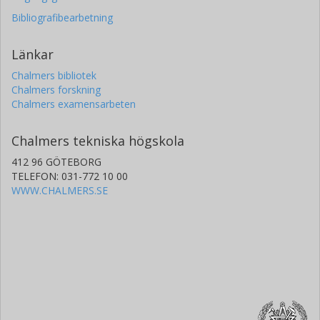
Bibliografibearbetning
Länkar
Chalmers bibliotek
Chalmers forskning
Chalmers examensarbeten
Chalmers tekniska högskola
412 96 GÖTEBORG
TELEFON: 031-772 10 00
WWW.CHALMERS.SE