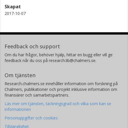
Skapat
2017-10-07
Feedback och support
Om du har frågor, behöver hjälp, hittar en bugg eller vill ge
feedback når du oss på research.lib@chalmers.se.
Om tjänsten
Research.chalmers.se innehåller information om forskning på
Chalmers, publikationer och projekt inklusive information om
finansiärer och samarbetspartners.
Läs mer om tjänsten, täckningsgrad och vilka som kan se
informationen
Personuppgifter och cookies
Tillgänglighet