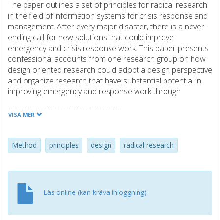
The paper outlines a set of principles for radical research
in the field of information systems for crisis response and
management. After every major disaster, there is a never-
ending call for new solutions that could improve
emergency and crisis response work. This paper presents
confessional accounts from one research group on how
design oriented research could adopt a design perspective
and organize research that have substantial potential in
improving emergency and response work through
innovative design of information technology use.
VISA MER
Method
principles
design
radical research
Läs online (kan kräva inloggning)