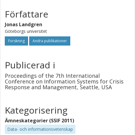
Författare
Jonas Landgren
Göteborgs universitet
Forskning
Andra publikationer
Publicerad i
Proceedings of the 7th International
Conference on Information Systems for Crisis
Response and Management, Seattle, USA
Kategorisering
Ämneskategorier (SSIF 2011)
Data- och informationsvetenskap