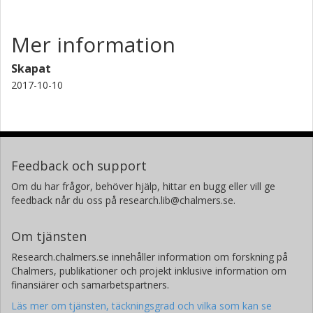
Mer information
Skapat
2017-10-10
Feedback och support
Om du har frågor, behöver hjälp, hittar en bugg eller vill ge
feedback når du oss på research.lib@chalmers.se.
Om tjänsten
Research.chalmers.se innehåller information om forskning på
Chalmers, publikationer och projekt inklusive information om
finansiärer och samarbetspartners.
Läs mer om tjänsten, täckningsgrad och vilka som kan se