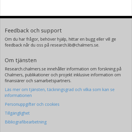
Feedback och support
Om du har frågor, behöver hjälp, hittar en bugg eller vill ge
feedback når du oss på research.lib@chalmers.se.
Om tjänsten
Research.chalmers.se innehåller information om forskning på
Chalmers, publikationer och projekt inklusive information om
finansiärer och samarbetspartners.
Läs mer om tjänsten, täckningsgrad och vilka som kan se
informationen
Personuppgifter och cookies
Tillgänglighet
Bibliografibearbetning