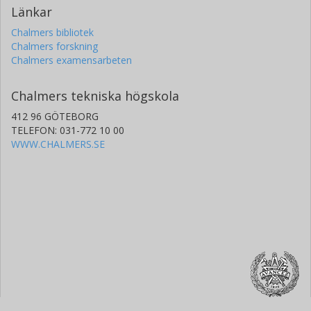
Länkar
Chalmers bibliotek
Chalmers forskning
Chalmers examensarbeten
Chalmers tekniska högskola
412 96 GÖTEBORG
TELEFON: 031-772 10 00
WWW.CHALMERS.SE