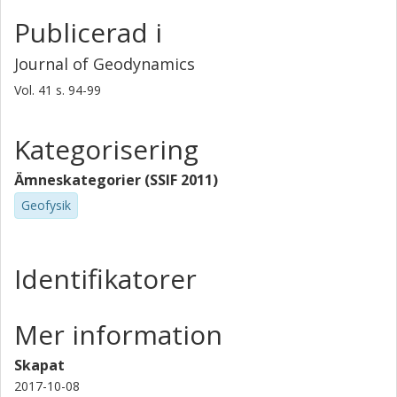
Publicerad i
Journal of Geodynamics
Vol. 41
s.
94-99
Kategorisering
Ämneskategorier (SSIF 2011)
Geofysik
Identifikatorer
Mer information
Skapat
2017-10-08