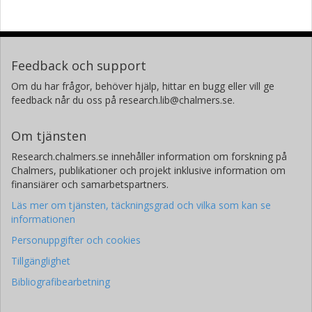
Feedback och support
Om du har frågor, behöver hjälp, hittar en bugg eller vill ge
feedback når du oss på research.lib@chalmers.se.
Om tjänsten
Research.chalmers.se innehåller information om forskning på
Chalmers, publikationer och projekt inklusive information om
finansiärer och samarbetspartners.
Läs mer om tjänsten, täckningsgrad och vilka som kan se
informationen
Personuppgifter och cookies
Tillgänglighet
Bibliografibearbetning