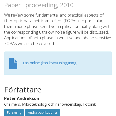
Paper i proceeding, 2010
We review some fundamental and practical aspects of
fiber-optic parametric amplifiers (FOPAs). In particular,
their unique phase-sensitive amplification ability along with
the corresponding ultralow noise figure will be discussed.
Applications of both phase-insensitive and phase-sensitive
FOPAs will also be covered.
Läs online (kan kräva inloggning)
Författare
Peter Andrekson
Chalmers, Mikroteknologi och nanovetenskap, Fotonik
Forskning
Andra publikationer