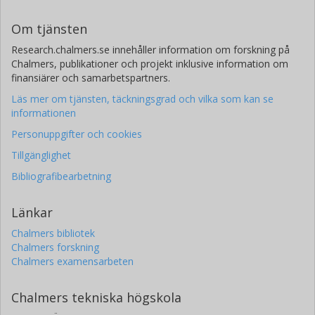
Om tjänsten
Research.chalmers.se innehåller information om forskning på
Chalmers, publikationer och projekt inklusive information om
finansiärer och samarbetspartners.
Läs mer om tjänsten, täckningsgrad och vilka som kan se
informationen
Personuppgifter och cookies
Tillgänglighet
Bibliografibearbetning
Länkar
Chalmers bibliotek
Chalmers forskning
Chalmers examensarbeten
Chalmers tekniska högskola