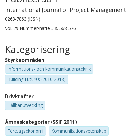
International Journal of Project Management
0263-7863 (ISSN)
Vol. 29
Nummer/häfte
5
s.
568-576
Kategorisering
Styrkeområden
Informations- och kommunikationsteknik
Building Futures (2010-2018)
Drivkrafter
Hållbar utveckling
Ämneskategorier (SSIF 2011)
Företagsekonomi
Kommunikationsvetenskap