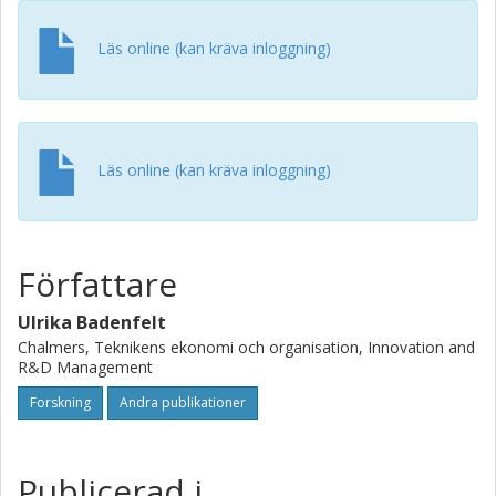
Läs online (kan kräva inloggning)
Läs online (kan kräva inloggning)
Författare
Ulrika Badenfelt
Chalmers, Teknikens ekonomi och organisation, Innovation and
R&D Management
Forskning
Andra publikationer
Publicerad i