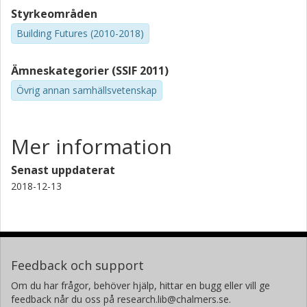
Styrkeområden
Building Futures (2010-2018)
Ämneskategorier (SSIF 2011)
Övrig annan samhällsvetenskap
Mer information
Senast uppdaterat
2018-12-13
Feedback och support
Om du har frågor, behöver hjälp, hittar en bugg eller vill ge
feedback når du oss på research.lib@chalmers.se.