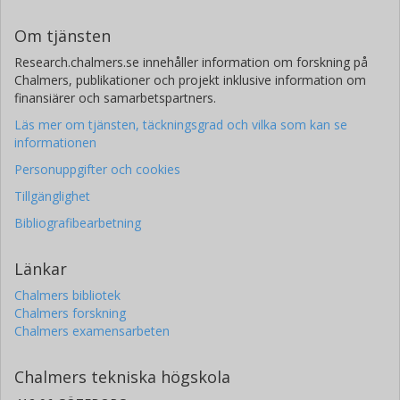
Om tjänsten
Research.chalmers.se innehåller information om forskning på
Chalmers, publikationer och projekt inklusive information om
finansiärer och samarbetspartners.
Läs mer om tjänsten, täckningsgrad och vilka som kan se
informationen
Personuppgifter och cookies
Tillgänglighet
Bibliografibearbetning
Länkar
Chalmers bibliotek
Chalmers forskning
Chalmers examensarbeten
Chalmers tekniska högskola