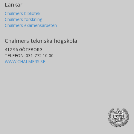
Länkar
Chalmers bibliotek
Chalmers forskning
Chalmers examensarbeten
Chalmers tekniska högskola
412 96 GÖTEBORG
TELEFON: 031-772 10 00
WWW.CHALMERS.SE