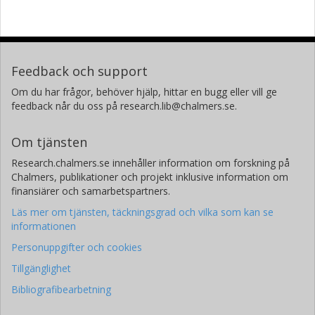
Feedback och support
Om du har frågor, behöver hjälp, hittar en bugg eller vill ge
feedback når du oss på research.lib@chalmers.se.
Om tjänsten
Research.chalmers.se innehåller information om forskning på
Chalmers, publikationer och projekt inklusive information om
finansiärer och samarbetspartners.
Läs mer om tjänsten, täckningsgrad och vilka som kan se
informationen
Personuppgifter och cookies
Tillgänglighet
Bibliografibearbetning