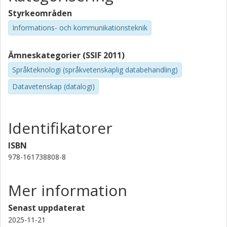
Styrkeområden
Informations- och kommunikationsteknik
Ämneskategorier (SSIF 2011)
Språkteknologi (språkvetenskaplig databehandling)
Datavetenskap (datalogi)
Identifikatorer
ISBN
978-161738808-8
Mer information
Senast uppdaterat
2025-11-21