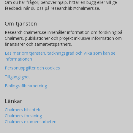
Om du har frågor, behöver hjälp, hittar en bugg eller vill ge
feedback når du oss på research.lib@chalmers.se.
Om tjänsten
Research.chalmers.se innehåller information om forskning på
Chalmers, publikationer och projekt inklusive information om
finansiärer och samarbetspartners.
Läs mer om tjänsten, täckningsgrad och vilka som kan se
informationen
Personuppgifter och cookies
Tillgänglighet
Bibliografibearbetning
Länkar
Chalmers bibliotek
Chalmers forskning
Chalmers examensarbeten