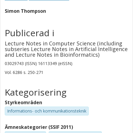
Simon Thompson
Publicerad i
Lecture Notes in Computer Science (including
subseries Lecture Notes in Artificial Intelligence
and Lecture Notes in Bioinformatics)
03029743 (ISSN) 16113349 (eISSN)
Vol. 6286
s.
250-271
Kategorisering
Styrkeområden
Informations- och kommunikationsteknik
Ämneskategorier (SSIF 2011)