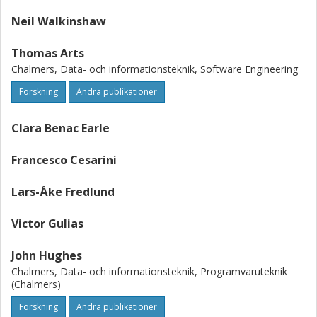
Neil Walkinshaw
Thomas Arts
Chalmers, Data- och informationsteknik, Software Engineering
Forskning
Andra publikationer
Clara Benac Earle
Francesco Cesarini
Lars-Åke Fredlund
Victor Gulias
John Hughes
Chalmers, Data- och informationsteknik, Programvaruteknik
(Chalmers)
Forskning
Andra publikationer