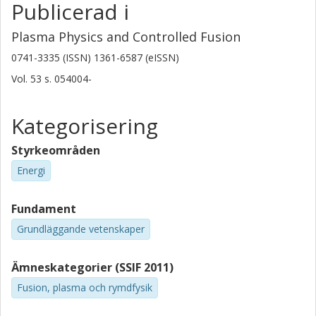
Publicerad i
Plasma Physics and Controlled Fusion
0741-3335 (ISSN) 1361-6587 (eISSN)
Vol. 53
s.
054004-
Kategorisering
Styrkeområden
Energi
Fundament
Grundläggande vetenskaper
Ämneskategorier (SSIF 2011)
Fusion, plasma och rymdfysik