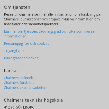
Om tjänsten
Research.chalmers.se innehåller information om forskning på
Chalmers, publikationer och projekt inklusive information om
finansiärer och samarbetspartners.
Läs mer om tjänsten, täckningsgrad och vilka som kan se
informationen
Personuppgifter och cookies
Tillgänglighet
Bibliografibearbetning
Länkar
Chalmers bibliotek
Chalmers forskning
Chalmers examensarbeten
Chalmers tekniska högskola
412 96 GÖTEBORG