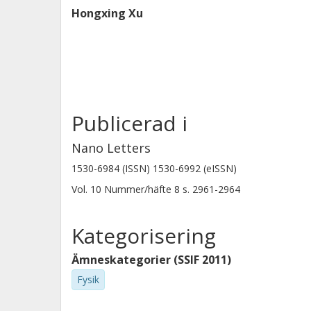
Hongxing Xu
Publicerad i
Nano Letters
1530-6984 (ISSN) 1530-6992 (eISSN)
Vol. 10
Nummer/häfte
8
s.
2961-2964
Kategorisering
Ämneskategorier (SSIF 2011)
Fysik