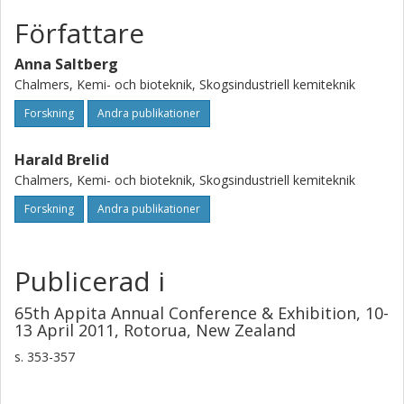
Författare
Anna Saltberg
Chalmers, Kemi- och bioteknik, Skogsindustriell kemiteknik
Forskning
Andra publikationer
Harald Brelid
Chalmers, Kemi- och bioteknik, Skogsindustriell kemiteknik
Forskning
Andra publikationer
Publicerad i
65th Appita Annual Conference & Exhibition, 10-
13 April 2011, Rotorua, New Zealand
s.
353-357