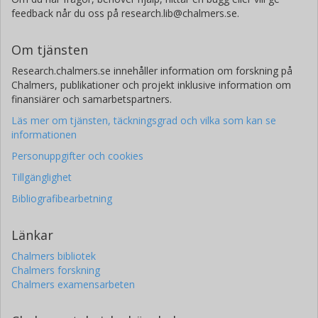
feedback når du oss på research.lib@chalmers.se.
Om tjänsten
Research.chalmers.se innehåller information om forskning på
Chalmers, publikationer och projekt inklusive information om
finansiärer och samarbetspartners.
Läs mer om tjänsten, täckningsgrad och vilka som kan se
informationen
Personuppgifter och cookies
Tillgänglighet
Bibliografibearbetning
Länkar
Chalmers bibliotek
Chalmers forskning
Chalmers examensarbeten