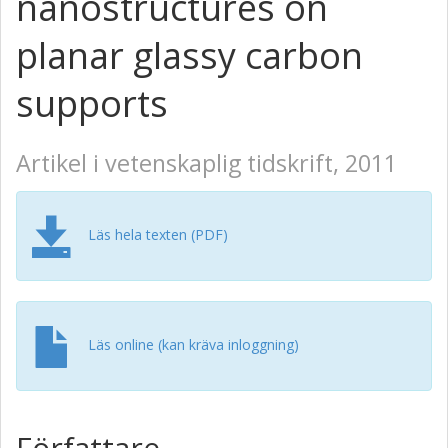
nanostructures on
planar glassy carbon
supports
Artikel i vetenskaplig tidskrift, 2011
Läs hela texten (PDF)
Läs online (kan kräva inloggning)
Författare