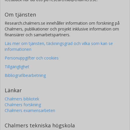
Om tjänsten
Research.chalmers.se innehåller information om forskning på
Chalmers, publikationer och projekt inklusive information om
finansiärer och samarbetspartners.
Läs mer om tjänsten, täckningsgrad och vilka som kan se
informationen
Personuppgifter och cookies
Tillgänglighet
Bibliografibearbetning
Länkar
Chalmers bibliotek
Chalmers forskning
Chalmers examensarbeten
Chalmers tekniska högskola