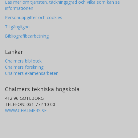
Läs mer om tjänsten, täckningsgrad och vilka som kan se
informationen
Personuppgifter och cookies
Tillgänglighet
Bibliografibearbetning
Länkar
Chalmers bibliotek
Chalmers forskning
Chalmers examensarbeten
Chalmers tekniska högskola
412 96 GÖTEBORG
TELEFON: 031-772 10 00
WWW.CHALMERS.SE