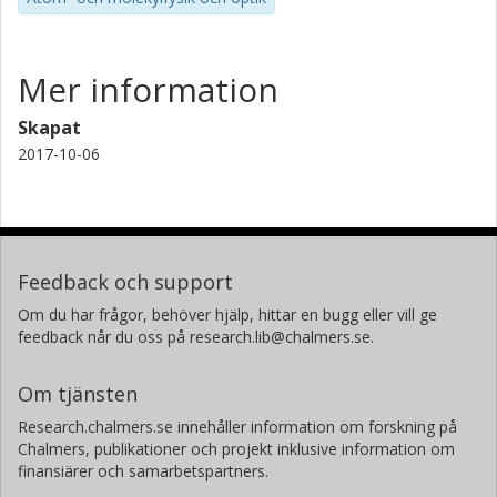
Mer information
Skapat
2017-10-06
Feedback och support
Om du har frågor, behöver hjälp, hittar en bugg eller vill ge
feedback når du oss på research.lib@chalmers.se.
Om tjänsten
Research.chalmers.se innehåller information om forskning på
Chalmers, publikationer och projekt inklusive information om
finansiärer och samarbetspartners.