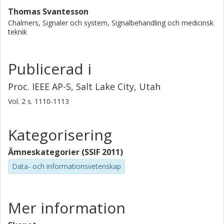
Thomas Svantesson
Chalmers, Signaler och system, Signalbehandling och medicinsk
teknik
Publicerad i
Proc. IEEE AP-S, Salt Lake City, Utah
Vol. 2
s.
1110-1113
Kategorisering
Ämneskategorier (SSIF 2011)
Data- och informationsvetenskap
Mer information