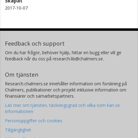
Skapat
2017-10-07
Feedback och support
Om du har frågor, behöver hjälp, hittar en bugg eller vill ge
feedback når du oss på research.lib@chalmers.se.
Om tjänsten
Research.chalmers.se innehåller information om forskning på
Chalmers, publikationer och projekt inklusive information om
finansiärer och samarbetspartners.
Läs mer om tjänsten, täckningsgrad och vilka som kan se
informationen
Personuppgifter och cookies
Tillgänglighet