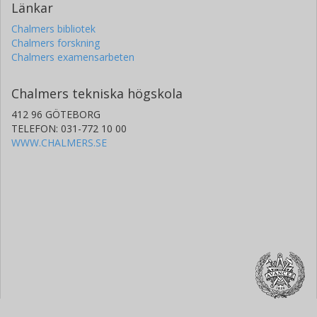
Länkar
Chalmers bibliotek
Chalmers forskning
Chalmers examensarbeten
Chalmers tekniska högskola
412 96 GÖTEBORG
TELEFON: 031-772 10 00
WWW.CHALMERS.SE