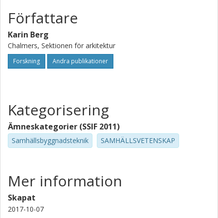
Författare
Karin Berg
Chalmers, Sektionen för arkitektur
Forskning
Andra publikationer
Kategorisering
Ämneskategorier (SSIF 2011)
Samhällsbyggnadsteknik
SAMHÄLLSVETENSKAP
Mer information
Skapat
2017-10-07