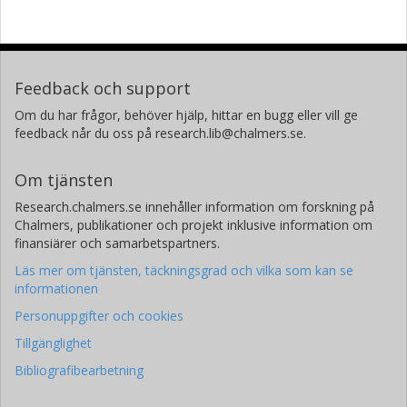
Feedback och support
Om du har frågor, behöver hjälp, hittar en bugg eller vill ge
feedback når du oss på research.lib@chalmers.se.
Om tjänsten
Research.chalmers.se innehåller information om forskning på
Chalmers, publikationer och projekt inklusive information om
finansiärer och samarbetspartners.
Läs mer om tjänsten, täckningsgrad och vilka som kan se
informationen
Personuppgifter och cookies
Tillgänglighet
Bibliografibearbetning