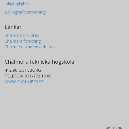
Tillgänglighet
Bibliografibearbetning
Länkar
Chalmers bibliotek
Chalmers forskning
Chalmers examensarbeten
Chalmers tekniska högskola
412 96 GÖTEBORG
TELEFON: 031-772 10 00
WWW.CHALMERS.SE