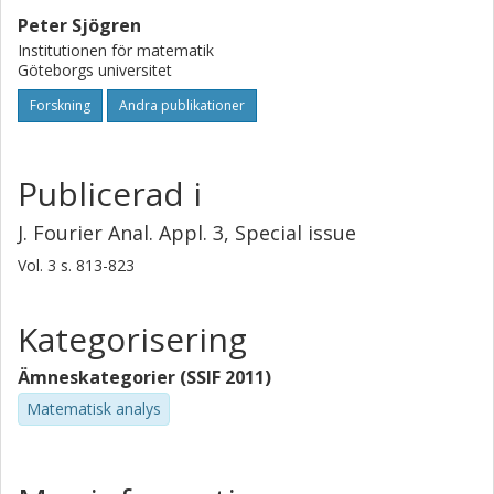
Peter Sjögren
Institutionen för matematik
Göteborgs universitet
Forskning
Andra publikationer
Publicerad i
J. Fourier Anal. Appl. 3, Special issue
Vol. 3
s.
813-823
Kategorisering
Ämneskategorier (SSIF 2011)
Matematisk analys