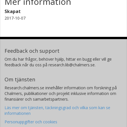
Mer information
Skapat
2017-10-07
Feedback och support
Om du har frågor, behöver hjälp, hittar en bugg eller vill ge
feedback når du oss på research.lib@chalmers.se.
Om tjänsten
Research.chalmers.se innehåller information om forskning på
Chalmers, publikationer och projekt inklusive information om
finansiärer och samarbetspartners.
Läs mer om tjänsten, täckningsgrad och vilka som kan se
informationen
Personuppgifter och cookies