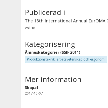
Publicerad i
The 18th International Annual EurOMA 
Vol. 18
Kategorisering
Ämneskategorier (SSIF 2011)
Produktionsteknik, arbetsvetenskap och ergonomi
Mer information
Skapat
2017-10-07