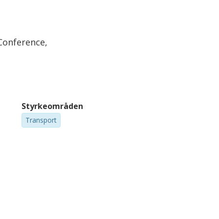
Conference,
Styrkeområden
Transport