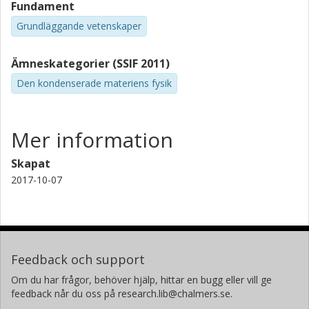
Fundament
Grundläggande vetenskaper
Ämneskategorier (SSIF 2011)
Den kondenserade materiens fysik
Mer information
Skapat
2017-10-07
Feedback och support
Om du har frågor, behöver hjälp, hittar en bugg eller vill ge
feedback når du oss på research.lib@chalmers.se.