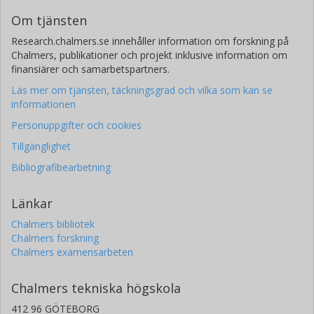
Om tjänsten
Research.chalmers.se innehåller information om forskning på
Chalmers, publikationer och projekt inklusive information om
finansiärer och samarbetspartners.
Läs mer om tjänsten, täckningsgrad och vilka som kan se
informationen
Personuppgifter och cookies
Tillgänglighet
Bibliografibearbetning
Länkar
Chalmers bibliotek
Chalmers forskning
Chalmers examensarbeten
Chalmers tekniska högskola
412 96 GÖTEBORG