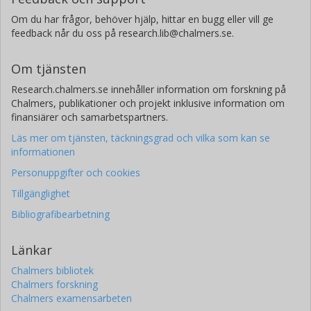
Om du har frågor, behöver hjälp, hittar en bugg eller vill ge
feedback når du oss på research.lib@chalmers.se.
Om tjänsten
Research.chalmers.se innehåller information om forskning på
Chalmers, publikationer och projekt inklusive information om
finansiärer och samarbetspartners.
Läs mer om tjänsten, täckningsgrad och vilka som kan se
informationen
Personuppgifter och cookies
Tillgänglighet
Bibliografibearbetning
Länkar
Chalmers bibliotek
Chalmers forskning
Chalmers examensarbeten