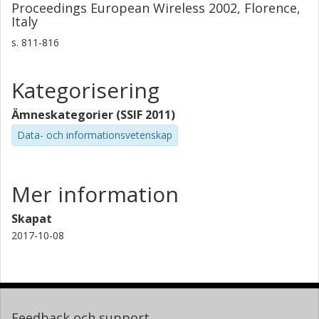
Proceedings European Wireless 2002, Florence,
Italy
s.
811-816
Kategorisering
Ämneskategorier (SSIF 2011)
Data- och informationsvetenskap
Mer information
Skapat
2017-10-08
Feedback och support