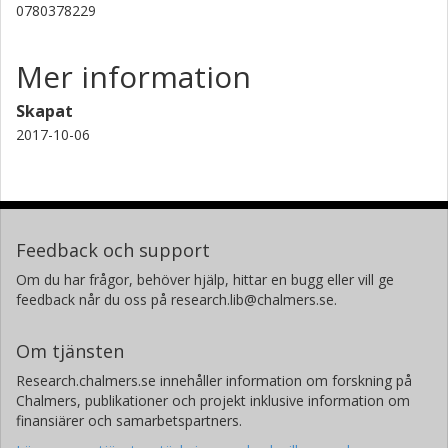
0780378229
Mer information
Skapat
2017-10-06
Feedback och support
Om du har frågor, behöver hjälp, hittar en bugg eller vill ge
feedback når du oss på research.lib@chalmers.se.
Om tjänsten
Research.chalmers.se innehåller information om forskning på
Chalmers, publikationer och projekt inklusive information om
finansiärer och samarbetspartners.