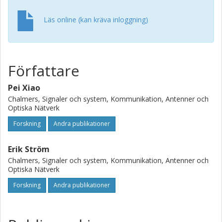
Läs online (kan kräva inloggning)
Författare
Pei Xiao
Chalmers, Signaler och system, Kommunikation, Antenner och
Optiska Nätverk
Forskning
Andra publikationer
Erik Ström
Chalmers, Signaler och system, Kommunikation, Antenner och
Optiska Nätverk
Forskning
Andra publikationer