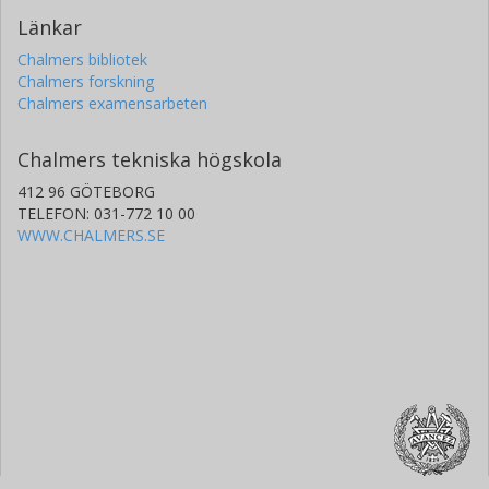
Länkar
Chalmers bibliotek
Chalmers forskning
Chalmers examensarbeten
Chalmers tekniska högskola
412 96 GÖTEBORG
TELEFON: 031-772 10 00
WWW.CHALMERS.SE