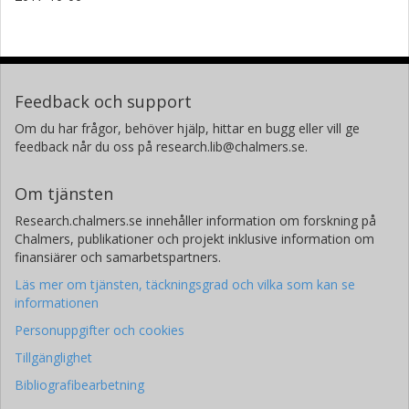
Feedback och support
Om du har frågor, behöver hjälp, hittar en bugg eller vill ge
feedback når du oss på research.lib@chalmers.se.
Om tjänsten
Research.chalmers.se innehåller information om forskning på
Chalmers, publikationer och projekt inklusive information om
finansiärer och samarbetspartners.
Läs mer om tjänsten, täckningsgrad och vilka som kan se
informationen
Personuppgifter och cookies
Tillgänglighet
Bibliografibearbetning