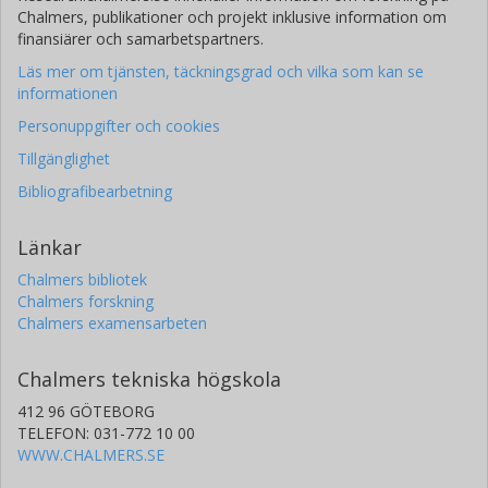
Chalmers, publikationer och projekt inklusive information om
finansiärer och samarbetspartners.
Läs mer om tjänsten, täckningsgrad och vilka som kan se
informationen
Personuppgifter och cookies
Tillgänglighet
Bibliografibearbetning
Länkar
Chalmers bibliotek
Chalmers forskning
Chalmers examensarbeten
Chalmers tekniska högskola
412 96 GÖTEBORG
TELEFON: 031-772 10 00
WWW.CHALMERS.SE