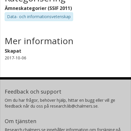
Ämneskategorier (SSIF 2011)
Data- och informationsvetenskap
Mer information
Skapat
2017-10-06
Feedback och support
Om du har frågor, behöver hjälp, hittar en bugg eller vill ge
feedback når du oss på research.lib@chalmers.se.
Om tjänsten
Research.chalmers.se innehåller information om forskning på