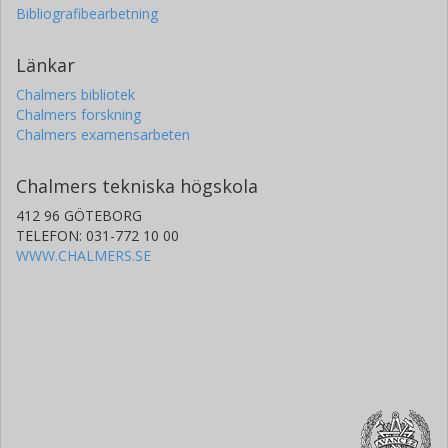
Bibliografibearbetning
Länkar
Chalmers bibliotek
Chalmers forskning
Chalmers examensarbeten
Chalmers tekniska högskola
412 96 GÖTEBORG
TELEFON: 031-772 10 00
WWW.CHALMERS.SE