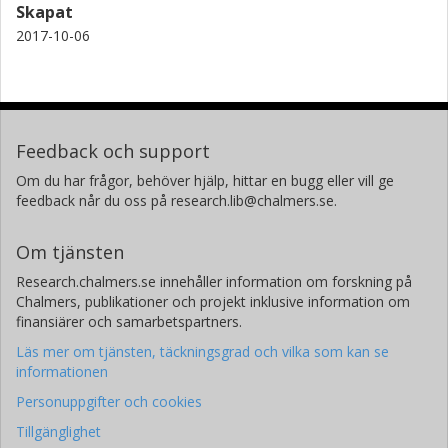
Skapat
2017-10-06
Feedback och support
Om du har frågor, behöver hjälp, hittar en bugg eller vill ge
feedback når du oss på research.lib@chalmers.se.
Om tjänsten
Research.chalmers.se innehåller information om forskning på
Chalmers, publikationer och projekt inklusive information om
finansiärer och samarbetspartners.
Läs mer om tjänsten, täckningsgrad och vilka som kan se
informationen
Personuppgifter och cookies
Tillgänglighet