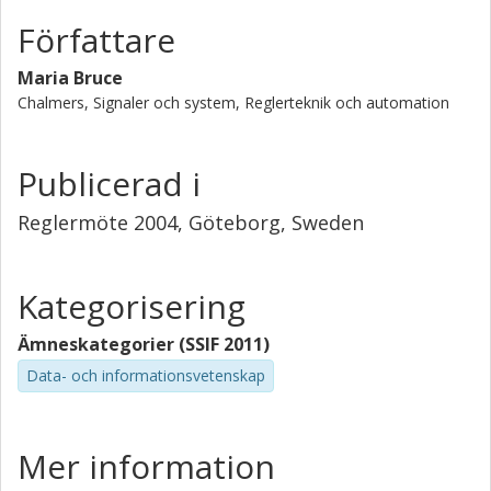
Författare
Maria Bruce
Chalmers, Signaler och system, Reglerteknik och automation
Publicerad i
Reglermöte 2004, Göteborg, Sweden
Kategorisering
Ämneskategorier (SSIF 2011)
Data- och informationsvetenskap
Mer information