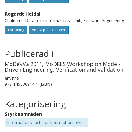
Rogardt Heldal
Chalmers, Data- och informationsteknik, Software Engineering
Forskning
Andra publikationer
Publicerad i
MoDeVVa 2011, MoDELS Workshop on Model-
Driven Engineering, Verification and Validation
art. nr
8
978-145030914-1 (ISBN)
Kategorisering
Styrkeområden
Informations- och kommunikationsteknik