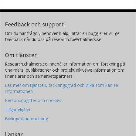
Feedback och support
Om du har frågor, behöver hjälp, hittar en bugg eller vill ge
feedback når du oss på research.lib@chalmers.se.
Om tjänsten
Research.chalmers.se innehåller information om forskning på
Chalmers, publikationer och projekt inklusive information om
finansiärer och samarbetspartners.
Läs mer om tjänsten, täckningsgrad och vilka som kan se
informationen
Personuppgifter och cookies
Tillgänglighet
Bibliografibearbetning
Länkar