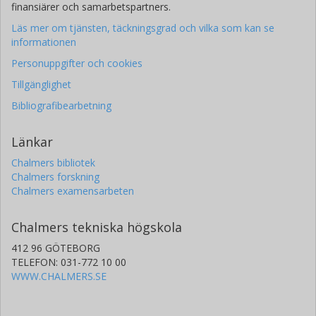
finansiärer och samarbetspartners.
Läs mer om tjänsten, täckningsgrad och vilka som kan se
informationen
Personuppgifter och cookies
Tillgänglighet
Bibliografibearbetning
Länkar
Chalmers bibliotek
Chalmers forskning
Chalmers examensarbeten
Chalmers tekniska högskola
412 96 GÖTEBORG
TELEFON: 031-772 10 00
WWW.CHALMERS.SE