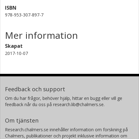
ISBN
978-953-307-897-7
Mer information
Skapat
2017-10-07
Feedback och support
Om du har frågor, behöver hjälp, hittar en bugg eller vill ge
feedback når du oss på research.lib@chalmers.se.
Om tjänsten
Research.chalmers.se innehåller information om forskning på
Chalmers, publikationer och projekt inklusive information om