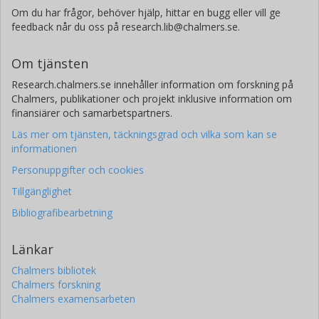
Om du har frågor, behöver hjälp, hittar en bugg eller vill ge
feedback når du oss på research.lib@chalmers.se.
Om tjänsten
Research.chalmers.se innehåller information om forskning på
Chalmers, publikationer och projekt inklusive information om
finansiärer och samarbetspartners.
Läs mer om tjänsten, täckningsgrad och vilka som kan se
informationen
Personuppgifter och cookies
Tillgänglighet
Bibliografibearbetning
Länkar
Chalmers bibliotek
Chalmers forskning
Chalmers examensarbeten