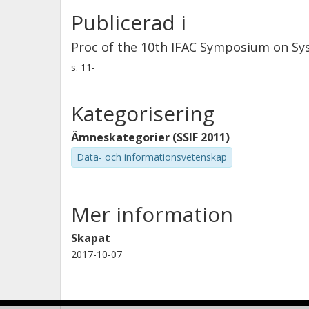
Publicerad i
Proc of the 10th IFAC Symposium on Sy
s.
11-
Kategorisering
Ämneskategorier (SSIF 2011)
Data- och informationsvetenskap
Mer information
Skapat
2017-10-07