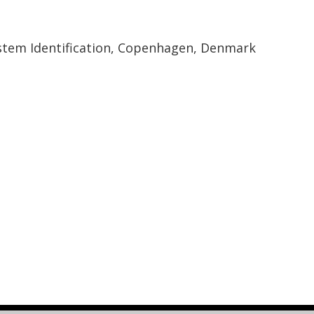
stem Identification, Copenhagen, Denmark