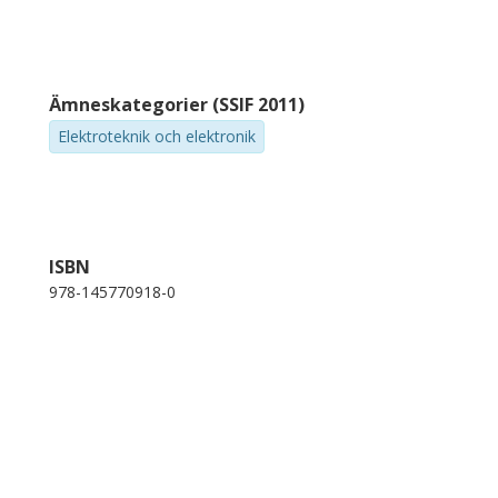
Ämneskategorier (SSIF 2011)
Elektroteknik och elektronik
ISBN
978-145770918-0