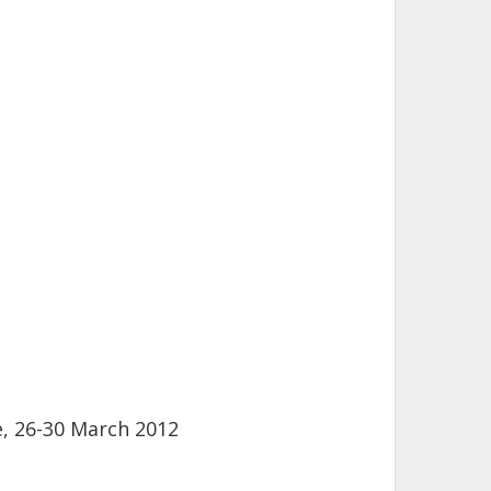
, 26-30 March 2012