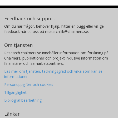
Feedback och support
Om du har frågor, behöver hjälp, hittar en bugg eller vill ge
feedback når du oss på research.lib@chalmers.se.
Om tjänsten
Research.chalmers.se innehåller information om forskning på
Chalmers, publikationer och projekt inklusive information om
finansiärer och samarbetspartners.
Läs mer om tjänsten, täckningsgrad och vilka som kan se
informationen
Personuppgifter och cookies
Tillgänglighet
Bibliografibearbetning
Länkar