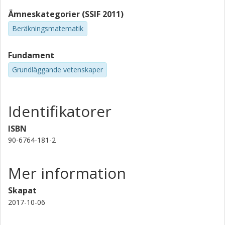
Ämneskategorier (SSIF 2011)
Beräkningsmatematik
Fundament
Grundläggande vetenskaper
Identifikatorer
ISBN
90-6764-181-2
Mer information
Skapat
2017-10-06