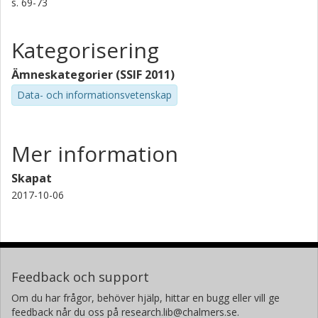
s.
69-73
Kategorisering
Ämneskategorier (SSIF 2011)
Data- och informationsvetenskap
Mer information
Skapat
2017-10-06
Feedback och support
Om du har frågor, behöver hjälp, hittar en bugg eller vill ge
feedback når du oss på research.lib@chalmers.se.