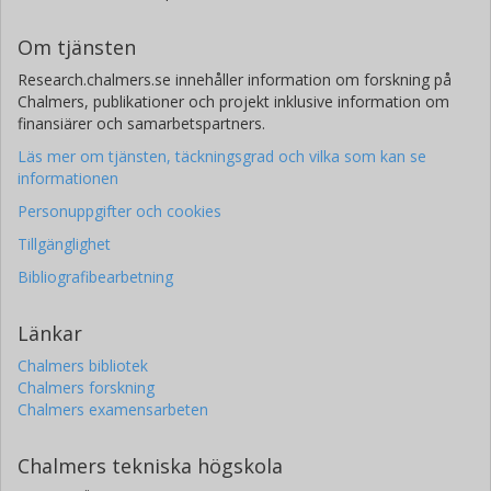
Om tjänsten
Research.chalmers.se innehåller information om forskning på
Chalmers, publikationer och projekt inklusive information om
finansiärer och samarbetspartners.
Läs mer om tjänsten, täckningsgrad och vilka som kan se
informationen
Personuppgifter och cookies
Tillgänglighet
Bibliografibearbetning
Länkar
Chalmers bibliotek
Chalmers forskning
Chalmers examensarbeten
Chalmers tekniska högskola