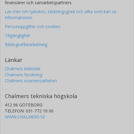
finansiärer och samarbetspartners.
Läs mer om tjänsten, täckningsgrad och vilka som kan se
informationen
Personuppgifter och cookies
Tillgänglighet
Bibliografibearbetning
Länkar
Chalmers bibliotek
Chalmers forskning
Chalmers examensarbeten
Chalmers tekniska högskola
412 96 GÖTEBORG
TELEFON: 031-772 10 00
WWW.CHALMERS.SE