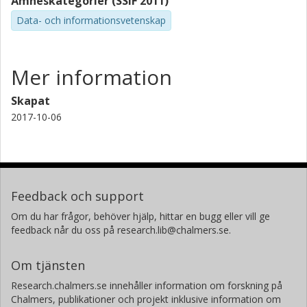
Ämneskategorier (SSIF 2011)
Data- och informationsvetenskap
Mer information
Skapat
2017-10-06
Feedback och support
Om du har frågor, behöver hjälp, hittar en bugg eller vill ge
feedback når du oss på research.lib@chalmers.se.
Om tjänsten
Research.chalmers.se innehåller information om forskning på
Chalmers, publikationer och projekt inklusive information om