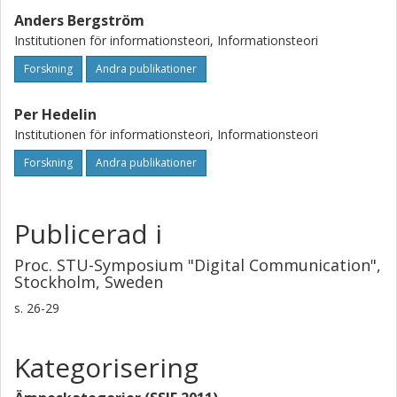
Anders Bergström
Institutionen för informationsteori, Informationsteori
Forskning
Andra publikationer
Per Hedelin
Institutionen för informationsteori, Informationsteori
Forskning
Andra publikationer
Publicerad i
Proc. STU-Symposium "Digital Communication",
Stockholm, Sweden
s.
26-29
Kategorisering