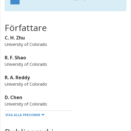
Författare
C. H. Zhu
University of Colorado
R. F. Shao
University of Colorado
R. A. Reddy
University of Colorado
D. Chen
University of Colorado
VISA ALLA PERSONER
Y. Q. Shen
University of Colorado