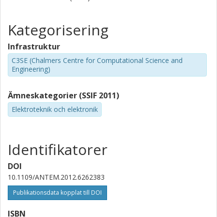
Kategorisering
Infrastruktur
C3SE (Chalmers Centre for Computational Science and
Engineering)
Ämneskategorier (SSIF 2011)
Elektroteknik och elektronik
Identifikatorer
DOI
10.1109/ANTEM.2012.6262383
Publikationsdata kopplat till DOI
ISBN