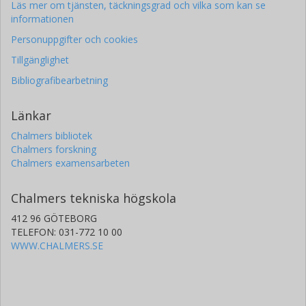
Läs mer om tjänsten, täckningsgrad och vilka som kan se
informationen
Personuppgifter och cookies
Tillgänglighet
Bibliografibearbetning
Länkar
Chalmers bibliotek
Chalmers forskning
Chalmers examensarbeten
Chalmers tekniska högskola
412 96 GÖTEBORG
TELEFON: 031-772 10 00
WWW.CHALMERS.SE