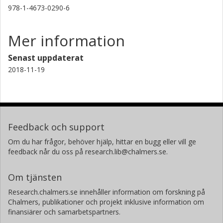
978-1-4673-0290-6
Mer information
Senast uppdaterat
2018-11-19
Feedback och support
Om du har frågor, behöver hjälp, hittar en bugg eller vill ge
feedback når du oss på research.lib@chalmers.se.
Om tjänsten
Research.chalmers.se innehåller information om forskning på
Chalmers, publikationer och projekt inklusive information om
finansiärer och samarbetspartners.