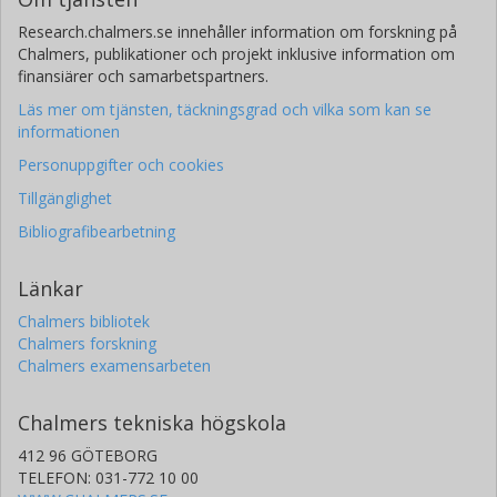
Research.chalmers.se innehåller information om forskning på
Chalmers, publikationer och projekt inklusive information om
finansiärer och samarbetspartners.
Läs mer om tjänsten, täckningsgrad och vilka som kan se
informationen
Personuppgifter och cookies
Tillgänglighet
Bibliografibearbetning
Länkar
Chalmers bibliotek
Chalmers forskning
Chalmers examensarbeten
Chalmers tekniska högskola
412 96 GÖTEBORG
TELEFON: 031-772 10 00