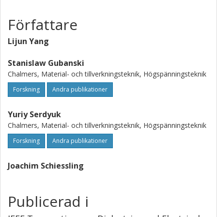
Författare
Lijun Yang
Stanislaw Gubanski
Chalmers, Material- och tillverkningsteknik, Högspänningsteknik
Forskning
Andra publikationer
Yuriy Serdyuk
Chalmers, Material- och tillverkningsteknik, Högspänningsteknik
Forskning
Andra publikationer
Joachim Schiessling
Publicerad i