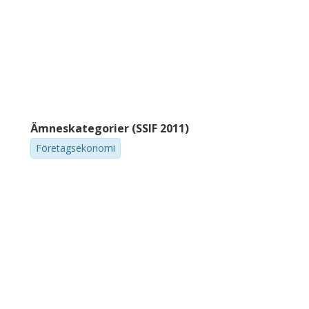
Ämneskategorier (SSIF 2011)
Företagsekonomi