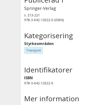
Springer-Verlag
s.
213-221
978-3-642-12022-0 (ISBN)
Kategorisering
Styrkeområden
Transport
Identifikatorer
ISBN
978-3-642-12022-0
Mer information