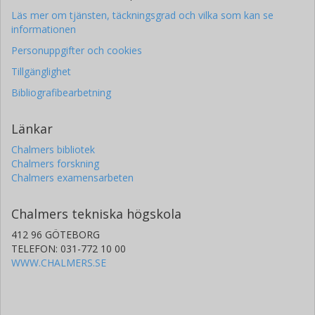
Läs mer om tjänsten, täckningsgrad och vilka som kan se
informationen
Personuppgifter och cookies
Tillgänglighet
Bibliografibearbetning
Länkar
Chalmers bibliotek
Chalmers forskning
Chalmers examensarbeten
Chalmers tekniska högskola
412 96 GÖTEBORG
TELEFON: 031-772 10 00
WWW.CHALMERS.SE