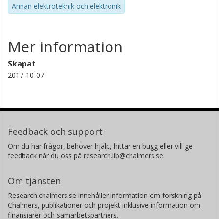
Annan elektroteknik och elektronik
Mer information
Skapat
2017-10-07
Feedback och support
Om du har frågor, behöver hjälp, hittar en bugg eller vill ge
feedback når du oss på research.lib@chalmers.se.
Om tjänsten
Research.chalmers.se innehåller information om forskning på
Chalmers, publikationer och projekt inklusive information om
finansiärer och samarbetspartners.