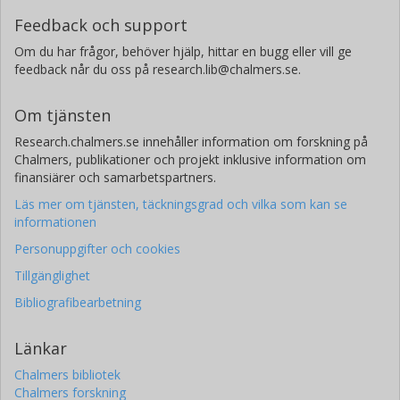
Feedback och support
Om du har frågor, behöver hjälp, hittar en bugg eller vill ge
feedback når du oss på research.lib@chalmers.se.
Om tjänsten
Research.chalmers.se innehåller information om forskning på
Chalmers, publikationer och projekt inklusive information om
finansiärer och samarbetspartners.
Läs mer om tjänsten, täckningsgrad och vilka som kan se
informationen
Personuppgifter och cookies
Tillgänglighet
Bibliografibearbetning
Länkar
Chalmers bibliotek
Chalmers forskning