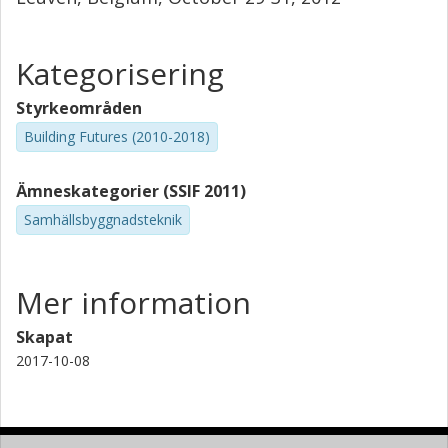
Kategorisering
Styrkeområden
Building Futures (2010-2018)
Ämneskategorier (SSIF 2011)
Samhällsbyggnadsteknik
Mer information
Skapat
2017-10-08