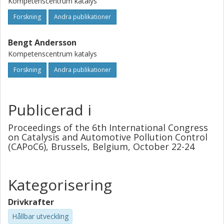
Kompetenscentrum katalys
Forskning
Andra publikationer
Bengt Andersson
Kompetenscentrum katalys
Forskning
Andra publikationer
Publicerad i
Proceedings of the 6th International Congress
on Catalysis and Automotive Pollution Control
(CAPoC6), Brussels, Belgium, October 22-24
Kategorisering
Drivkrafter
Hållbar utveckling