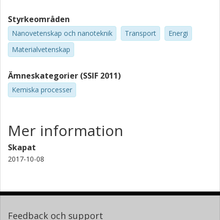
Styrkeområden
Nanovetenskap och nanoteknik
Transport
Energi
Materialvetenskap
Ämneskategorier (SSIF 2011)
Kemiska processer
Mer information
Skapat
2017-10-08
Feedback och support