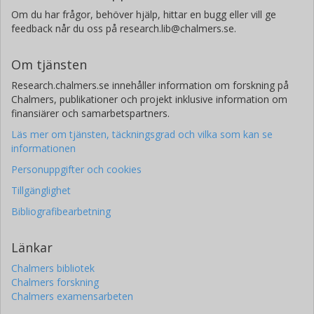
Om du har frågor, behöver hjälp, hittar en bugg eller vill ge
feedback når du oss på research.lib@chalmers.se.
Om tjänsten
Research.chalmers.se innehåller information om forskning på
Chalmers, publikationer och projekt inklusive information om
finansiärer och samarbetspartners.
Läs mer om tjänsten, täckningsgrad och vilka som kan se
informationen
Personuppgifter och cookies
Tillgänglighet
Bibliografibearbetning
Länkar
Chalmers bibliotek
Chalmers forskning
Chalmers examensarbeten