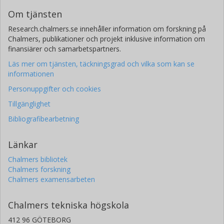
Om tjänsten
Research.chalmers.se innehåller information om forskning på
Chalmers, publikationer och projekt inklusive information om
finansiärer och samarbetspartners.
Läs mer om tjänsten, täckningsgrad och vilka som kan se
informationen
Personuppgifter och cookies
Tillgänglighet
Bibliografibearbetning
Länkar
Chalmers bibliotek
Chalmers forskning
Chalmers examensarbeten
Chalmers tekniska högskola
412 96 GÖTEBORG