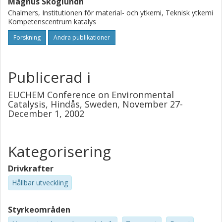
Magnus Skoglundh
Chalmers, Institutionen för material- och ytkemi, Teknisk ytkemi
Kompetenscentrum katalys
Forskning
Andra publikationer
Publicerad i
EUCHEM Conference on Environmental
Catalysis, Hindås, Sweden, November 27-
December 1, 2002
Kategorisering
Drivkrafter
Hållbar utveckling
Styrkeområden