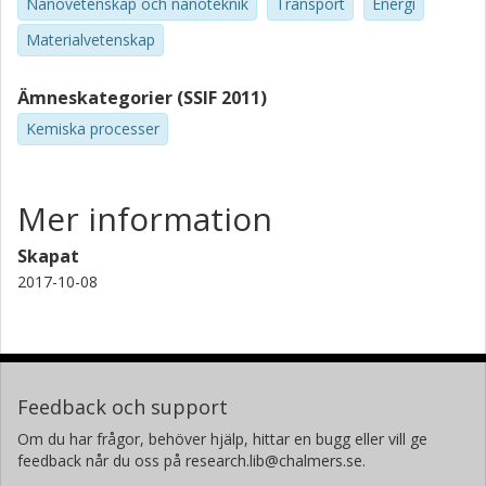
Nanovetenskap och nanoteknik
Transport
Energi
Materialvetenskap
Ämneskategorier (SSIF 2011)
Kemiska processer
Mer information
Skapat
2017-10-08
Feedback och support
Om du har frågor, behöver hjälp, hittar en bugg eller vill ge
feedback når du oss på research.lib@chalmers.se.