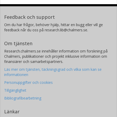
Feedback och support
Om du har frågor, behöver hjälp, hittar en bugg eller vill ge
feedback når du oss på research.lib@chalmers.se.
Om tjänsten
Research.chalmers.se innehåller information om forskning på
Chalmers, publikationer och projekt inklusive information om
finansiärer och samarbetspartners.
Läs mer om tjänsten, täckningsgrad och vilka som kan se
informationen
Personuppgifter och cookies
Tillgänglighet
Bibliografibearbetning
Länkar