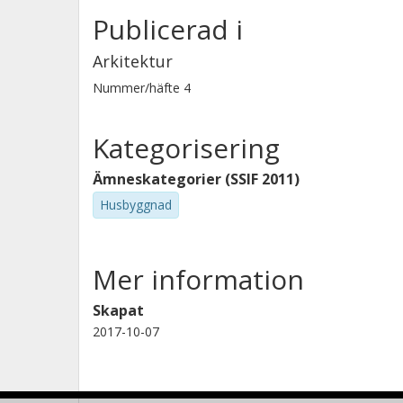
Publicerad i
Arkitektur
Nummer/häfte
4
Kategorisering
Ämneskategorier (SSIF 2011)
Husbyggnad
Mer information
Skapat
2017-10-07