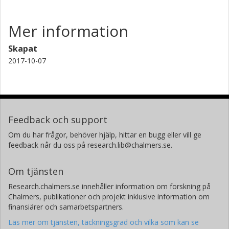
Mer information
Skapat
2017-10-07
Feedback och support
Om du har frågor, behöver hjälp, hittar en bugg eller vill ge
feedback når du oss på research.lib@chalmers.se.
Om tjänsten
Research.chalmers.se innehåller information om forskning på
Chalmers, publikationer och projekt inklusive information om
finansiärer och samarbetspartners.
Läs mer om tjänsten, täckningsgrad och vilka som kan se