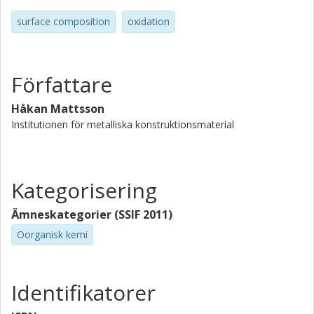
surface composition
oxidation
Författare
Håkan Mattsson
Institutionen för metalliska konstruktionsmaterial
Kategorisering
Ämneskategorier (SSIF 2011)
Oorganisk kemi
Identifikatorer