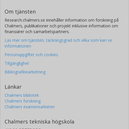
Om tjänsten
Research.chalmers.se innehåller information om forskning på
Chalmers, publikationer och projekt inklusive information om
finansiärer och samarbetspartners.
Läs mer om tjänsten, täckningsgrad och vilka som kan se
informationen
Personuppgifter och cookies
Tillgänglighet
Bibliografibearbetning
Länkar
Chalmers bibliotek
Chalmers forskning
Chalmers examensarbeten
Chalmers tekniska högskola