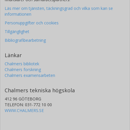
Läs mer om tjänsten, täckningsgrad och vilka som kan se
informationen
Personuppgifter och cookies
Tillgänglighet
Bibliografibearbetning
Länkar
Chalmers bibliotek
Chalmers forskning
Chalmers examensarbeten
Chalmers tekniska högskola
412 96 GÖTEBORG
TELEFON: 031-772 10 00
WWW.CHALMERS.SE