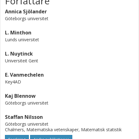
Författare
Annica Sjölander
Göteborgs universitet
L. Minthon
Lunds universitet
L. Nuytinck
Universiteit Gent
E. Vanmechelen
Key4AD
Kaj Blennow
Göteborgs universitet
Staffan Nilsson
Göteborgs universitet
Chalmers, Matematiska vetenskaper, Matematisk statistik