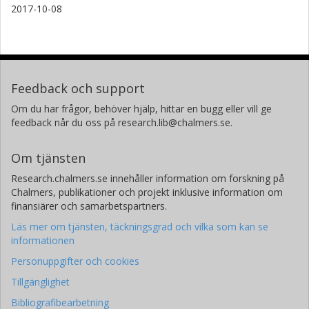
2017-10-08
Feedback och support
Om du har frågor, behöver hjälp, hittar en bugg eller vill ge
feedback når du oss på research.lib@chalmers.se.
Om tjänsten
Research.chalmers.se innehåller information om forskning på
Chalmers, publikationer och projekt inklusive information om
finansiärer och samarbetspartners.
Läs mer om tjänsten, täckningsgrad och vilka som kan se
informationen
Personuppgifter och cookies
Tillgänglighet
Bibliografibearbetning