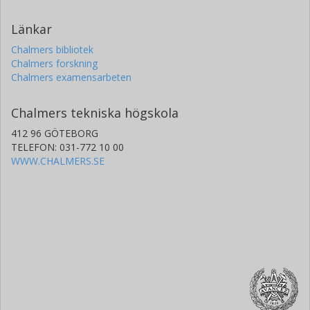
Länkar
Chalmers bibliotek
Chalmers forskning
Chalmers examensarbeten
Chalmers tekniska högskola
412 96 GÖTEBORG
TELEFON: 031-772 10 00
WWW.CHALMERS.SE