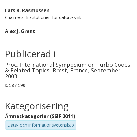
Lars K. Rasmussen
Chalmers, Institutionen för datorteknik
Alex J. Grant
Publicerad i
Proc. International Symposium on Turbo Codes
& Related Topics, Brest, France, September
2003
s.
587-590
Kategorisering
Ämneskategorier (SSIF 2011)
Data- och informationsvetenskap