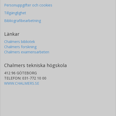
Personuppgifter och cookies
Tillgänglighet
Bibliografibearbetning
Länkar
Chalmers bibliotek
Chalmers forskning
Chalmers examensarbeten
Chalmers tekniska högskola
412 96 GÖTEBORG
TELEFON: 031-772 10 00
WWW.CHALMERS.SE