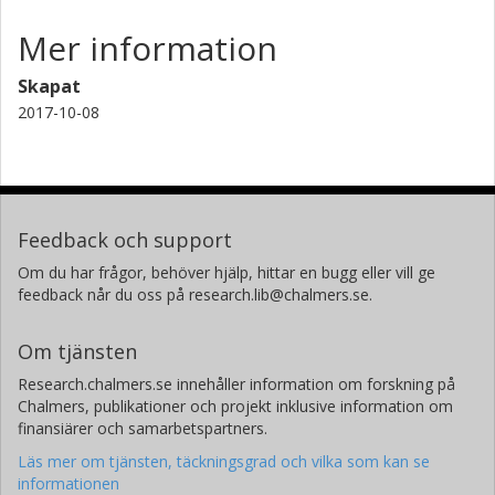
Mer information
Skapat
2017-10-08
Feedback och support
Om du har frågor, behöver hjälp, hittar en bugg eller vill ge
feedback når du oss på research.lib@chalmers.se.
Om tjänsten
Research.chalmers.se innehåller information om forskning på
Chalmers, publikationer och projekt inklusive information om
finansiärer och samarbetspartners.
Läs mer om tjänsten, täckningsgrad och vilka som kan se
informationen