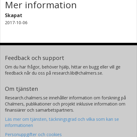
Mer information
Skapat
2017-10-06
Feedback och support
Om du har frågor, behöver hjälp, hittar en bugg eller vill ge
feedback når du oss på research.lib@chalmers.se.
Om tjänsten
Research.chalmers.se innehåller information om forskning på
Chalmers, publikationer och projekt inklusive information om
finansiärer och samarbetspartners.
Läs mer om tjänsten, täckningsgrad och vilka som kan se
informationen
Personuppgifter och cookies