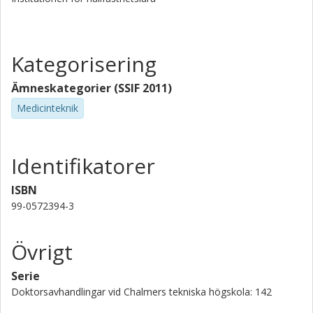
Kategorisering
Ämneskategorier (SSIF 2011)
Medicinteknik
Identifikatorer
ISBN
99-0572394-3
Övrigt
Serie
Doktorsavhandlingar vid Chalmers tekniska högskola: 142