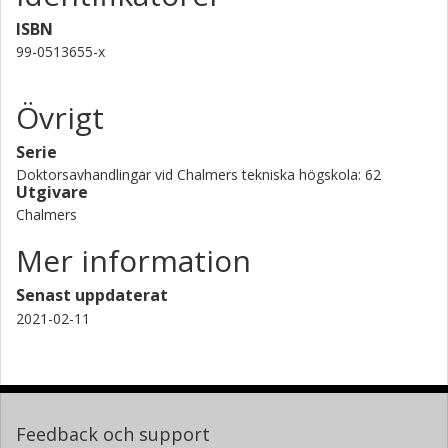
ISBN
99-0513655-x
Övrigt
Serie
Doktorsavhandlingar vid Chalmers tekniska högskola: 62
Utgivare
Chalmers
Mer information
Senast uppdaterat
2021-02-11
Feedback och support