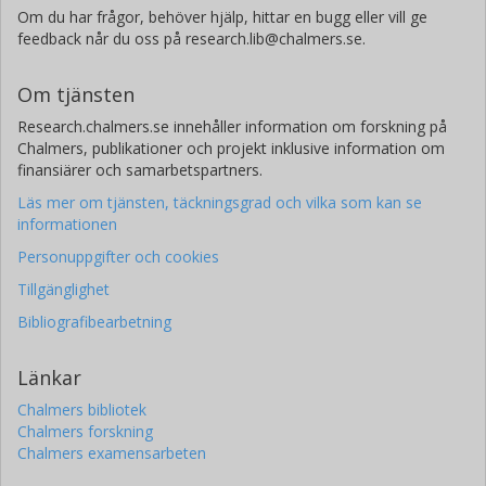
Om du har frågor, behöver hjälp, hittar en bugg eller vill ge
feedback når du oss på research.lib@chalmers.se.
Om tjänsten
Research.chalmers.se innehåller information om forskning på
Chalmers, publikationer och projekt inklusive information om
finansiärer och samarbetspartners.
Läs mer om tjänsten, täckningsgrad och vilka som kan se
informationen
Personuppgifter och cookies
Tillgänglighet
Bibliografibearbetning
Länkar
Chalmers bibliotek
Chalmers forskning
Chalmers examensarbeten