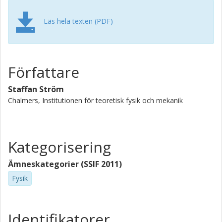
Läs hela texten (PDF)
Författare
Staffan Ström
Chalmers, Institutionen för teoretisk fysik och mekanik
Kategorisering
Ämneskategorier (SSIF 2011)
Fysik
Identifikatorer