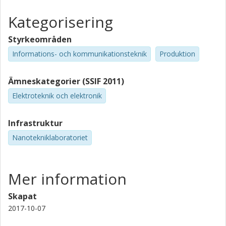
Kategorisering
Styrkeområden
Informations- och kommunikationsteknik
Produktion
Ämneskategorier (SSIF 2011)
Elektroteknik och elektronik
Infrastruktur
Nanotekniklaboratoriet
Mer information
Skapat
2017-10-07