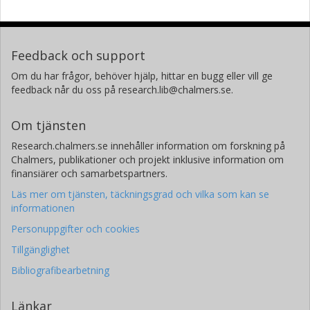
Feedback och support
Om du har frågor, behöver hjälp, hittar en bugg eller vill ge
feedback når du oss på research.lib@chalmers.se.
Om tjänsten
Research.chalmers.se innehåller information om forskning på
Chalmers, publikationer och projekt inklusive information om
finansiärer och samarbetspartners.
Läs mer om tjänsten, täckningsgrad och vilka som kan se
informationen
Personuppgifter och cookies
Tillgänglighet
Bibliografibearbetning
Länkar